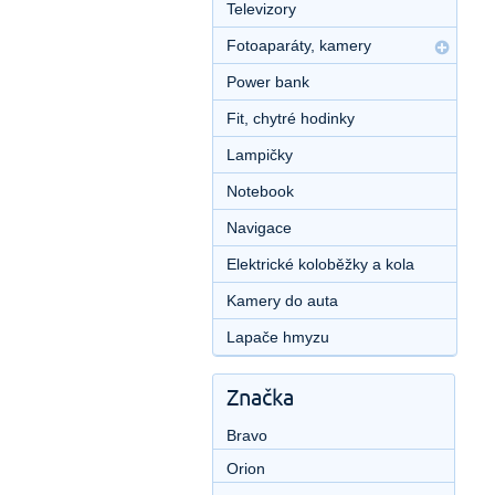
Televizory
Fotoaparáty, kamery
Power bank
Fit, chytré hodinky
Lampičky
Notebook
Navigace
Elektrické koloběžky a kola
Kamery do auta
Lapače hmyzu
Značka
Bravo
Orion