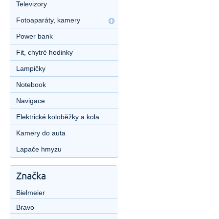
Televizory
Fotoaparáty, kamery
Power bank
Fit, chytré hodinky
Lampičky
Notebook
Navigace
Elektrické koloběžky a kola
Kamery do auta
Lapače hmyzu
Značka
Bielmeier
Bravo