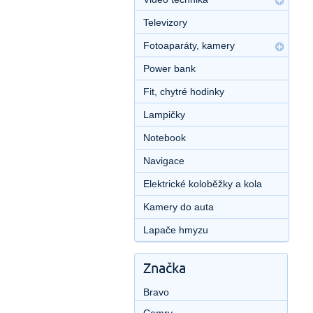
Televizory
Fotoaparáty, kamery
Power bank
Fit, chytré hodinky
Lampičky
Notebook
Navigace
Elektrické koloběžky a kola
Kamery do auta
Lapače hmyzu
Značka
Bravo