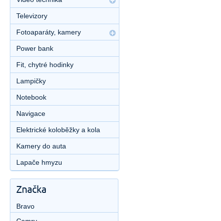
Televizory
Fotoaparáty, kamery
Power bank
Fit, chytré hodinky
Lampičky
Notebook
Navigace
Elektrické koloběžky a kola
Kamery do auta
Lapače hmyzu
Značka
Bravo