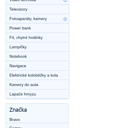
Televizory
Fotoaparáty, kamery
Power bank
Fit, chytré hodinky
Lampičky
Notebook
Navigace
Elektrické koloběžky a kola
Kamery do auta
Lapače hmyzu
Značka
Bravo