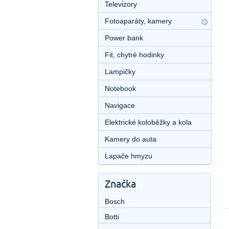
Televizory
Fotoaparáty, kamery
Power bank
Fit, chytré hodinky
Lampičky
Notebook
Navigace
Elektrické koloběžky a kola
Kamery do auta
Lapače hmyzu
Značka
Bosch
Botti