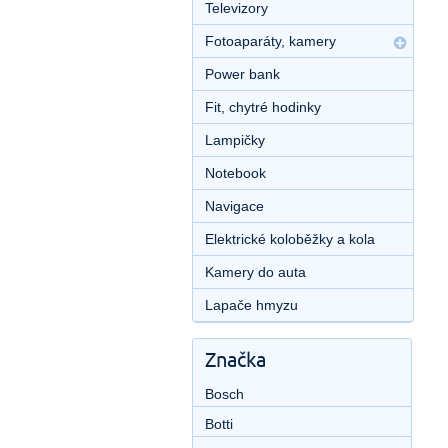
Televizory
Fotoaparáty, kamery
Power bank
Fit, chytré hodinky
Lampičky
Notebook
Navigace
Elektrické koloběžky a kola
Kamery do auta
Lapače hmyzu
Značka
Bosch
Botti