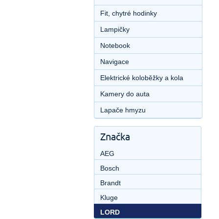
Fit, chytré hodinky
Lampičky
Notebook
Navigace
Elektrické koloběžky a kola
Kamery do auta
Lapače hmyzu
Značka
AEG
Bosch
Brandt
Kluge
LORD