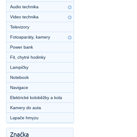
Audio technika
Video technika
Televizory
Fotoaparáty, kamery
Power bank
Fit, chytré hodinky
Lampičky
Notebook
Navigace
Elektrické koloběžky a kola
Kamery do auta
Lapače hmyzu
Značka