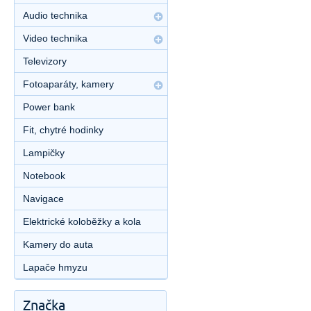
Audio technika
Video technika
Televizory
Fotoaparáty, kamery
Power bank
Fit, chytré hodinky
Lampičky
Notebook
Navigace
Elektrické koloběžky a kola
Kamery do auta
Lapače hmyzu
Značka