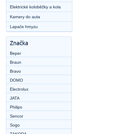
Elektrické koloběžky a kola
Kamery do auta
Lapače hmyzu
Značka
Beper
Braun
Bravo
DOMO
Electrolux
JATA
Philips
Sencor
Sogo