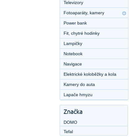
Televizory
Fotoaparáty, kamery
Power bank
Fit, chytré hodinky
Lampičky
Notebook
Navigace
Elektrické koloběžky a kola
Kamery do auta
Lapače hmyzu
Značka
DOMO
Tefal