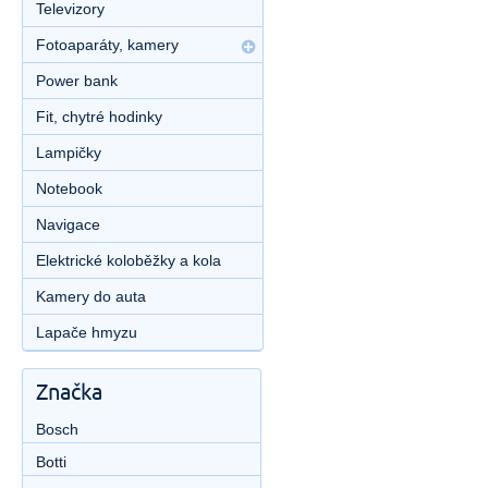
Televizory
Fotoaparáty, kamery
Power bank
Fit, chytré hodinky
Lampičky
Notebook
Navigace
Elektrické koloběžky a kola
Kamery do auta
Lapače hmyzu
Značka
Bosch
Botti