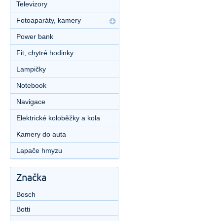
Televizory
Fotoaparáty, kamery
Power bank
Fit, chytré hodinky
Lampičky
Notebook
Navigace
Elektrické koloběžky a kola
Kamery do auta
Lapače hmyzu
Značka
Bosch
Botti