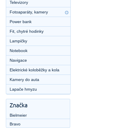
Televizory
Fotoaparáty, kamery
Power bank
Fit, chytré hodinky
Lampičky
Notebook
Navigace
Elektrické koloběžky a kola
Kamery do auta
Lapače hmyzu
Značka
Bielmeier
Bravo