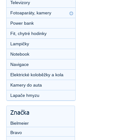
Televizory
Fotoaparáty, kamery
Power bank
Fit, chytré hodinky
Lampičky
Notebook
Navigace
Elektrické koloběžky a kola
Kamery do auta
Lapače hmyzu
Značka
Bielmeier
Bravo