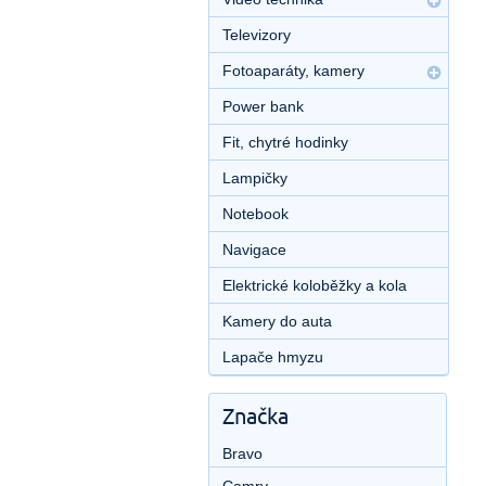
Televizory
Fotoaparáty, kamery
Power bank
Fit, chytré hodinky
Lampičky
Notebook
Navigace
Elektrické koloběžky a kola
Kamery do auta
Lapače hmyzu
Značka
Bravo