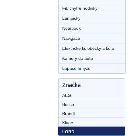
Fit, chytré hodinky
Lampičky
Notebook
Navigace
Elektrické koloběžky a kola
Kamery do auta
Lapače hmyzu
Značka
AEG
Bosch
Brandt
Kluge
LORD