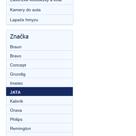
Kamery do auta
Lapače hmyzu
Značka
Braun
Bravo
Concept
Grundig
Imetec
JATA
Kalorik
Orava
Philips
Remington