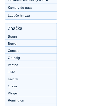
Kamery do auta
Lapače hmyzu
Značka
Braun
Bravo
Concept
Grundig
Imetec
JATA
Kalorik
Orava
Philips
Remington