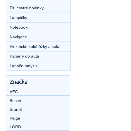
Fit, chytré hodinky
Lampičky
Notebook
Navigace
Elektrické koloběžky a kola
Kamery do auta
Lapače hmyzu
Značka
AEG
Bosch
Brandt
Kluge
LORD