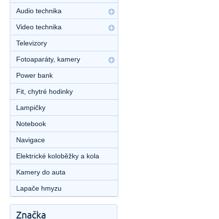
Audio technika
Video technika
Televizory
Fotoaparáty, kamery
Power bank
Fit, chytré hodinky
Lampičky
Notebook
Navigace
Elektrické koloběžky a kola
Kamery do auta
Lapače hmyzu
Značka