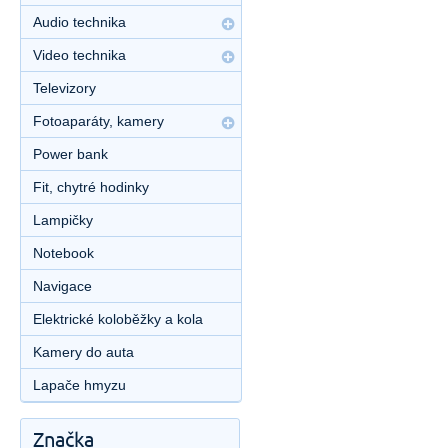
Audio technika
Video technika
Televizory
Fotoaparáty, kamery
Power bank
Fit, chytré hodinky
Lampičky
Notebook
Navigace
Elektrické koloběžky a kola
Kamery do auta
Lapače hmyzu
Značka