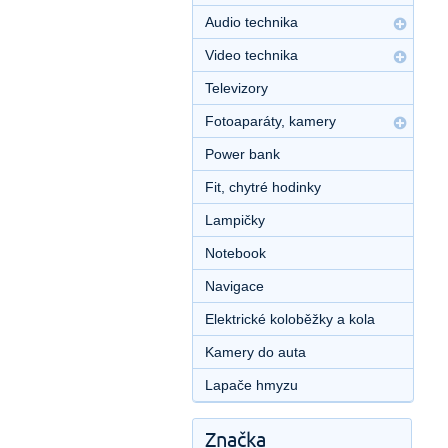
Audio technika
Video technika
Televizory
Fotoaparáty, kamery
Power bank
Fit, chytré hodinky
Lampičky
Notebook
Navigace
Elektrické koloběžky a kola
Kamery do auta
Lapače hmyzu
Značka