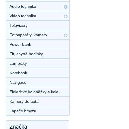
Audio technika
Video technika
Televizory
Fotoaparáty, kamery
Power bank
Fit, chytré hodinky
Lampičky
Notebook
Navigace
Elektrické koloběžky a kola
Kamery do auta
Lapače hmyzu
Značka