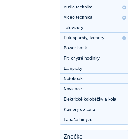
Audio technika
Video technika
Televizory
Fotoaparáty, kamery
Power bank
Fit, chytré hodinky
Lampičky
Notebook
Navigace
Elektrické koloběžky a kola
Kamery do auta
Lapače hmyzu
Značka