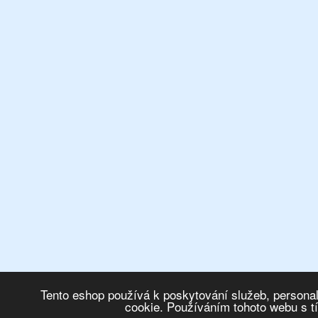
Tento eshop používá k poskytování služeb, personal
cookie. Používáním tohoto webu s t