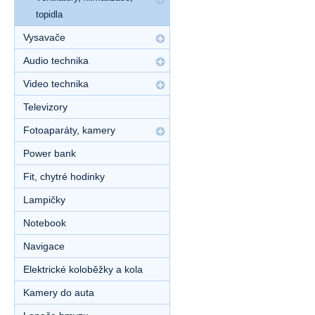
topidla
Vysavače
Audio technika
Video technika
Televizory
Fotoaparáty, kamery
Power bank
Fit, chytré hodinky
Lampičky
Notebook
Navigace
Elektrické koloběžky a kola
Kamery do auta