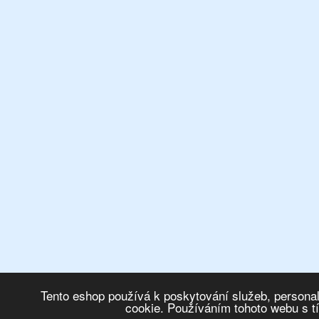
Tento eshop používá k poskytování služeb, personal
cookie. Používáním tohoto webu s t