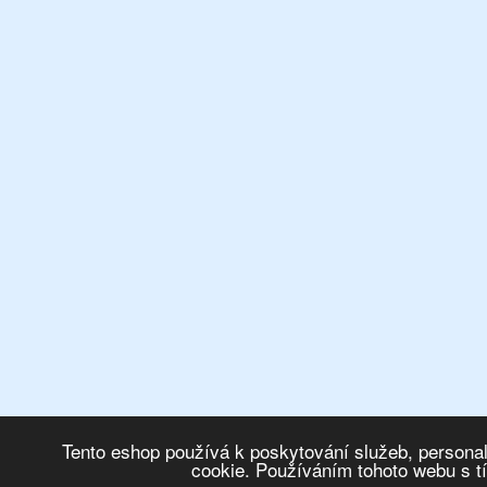
Tento eshop používá k poskytování služeb, personal
cookie. Používáním tohoto webu s t