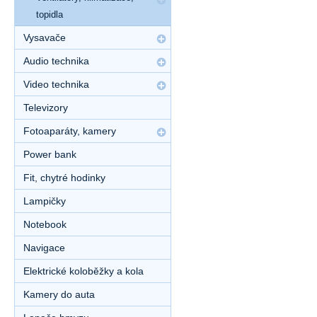
topidla
Vysavače
Audio technika
Video technika
Televizory
Fotoaparáty, kamery
Power bank
Fit, chytré hodinky
Lampičky
Notebook
Navigace
Elektrické koloběžky a kola
Kamery do auta