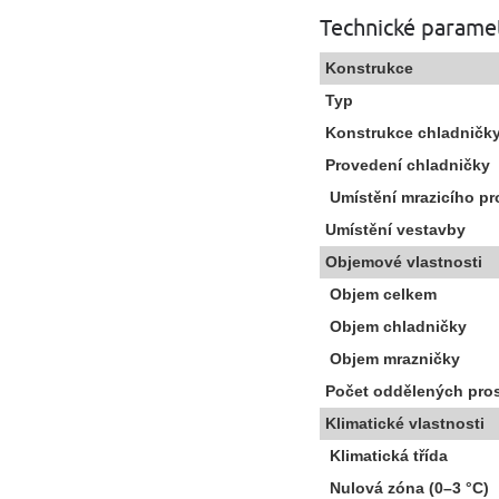
Technické parame
Konstrukce
Typ
Konstrukce chladničk
Provedení chladničky
Umístění mrazicího pr
Umístění vestavby
Objemové vlastnosti
Objem celkem
Objem chladničky
Objem mrazničky
Počet oddělených pros
Klimatické vlastnosti
Klimatická třída
Nulová zóna (0–3 °C)