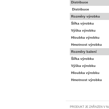
Distribuce
Distribuce
Rozměry výrobku
Šířka výrobku
Výška výrobku
Hloubka výrobku
Hmotnost výrobku
Rozměry balení
Šířka výrobku
Výška výrobku
Hloubka výrobku
Hmotnost výrobku
PRODUKT JE ZAŘAZEN V N