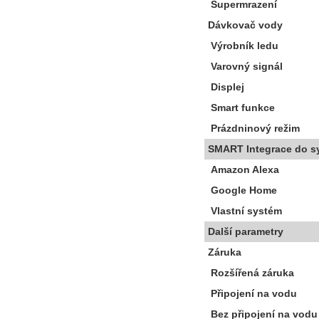
Supermrazení
Dávkovač vody
Výrobník ledu
Varovný signál
Displej
Smart funkce
Prázdninový režim
SMART Integrace do s
Amazon Alexa
Google Home
Vlastní systém
Další parametry
Záruka
Rozšířená záruka
Připojení na vodu
Bez připojení na vodu