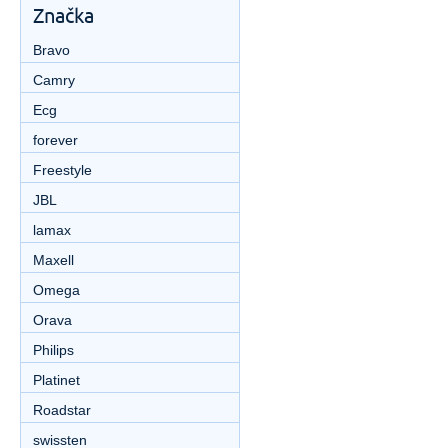
Značka
Bravo
Camry
Ecg
forever
Freestyle
JBL
lamax
Maxell
Omega
Orava
Philips
Platinet
Roadstar
swissten