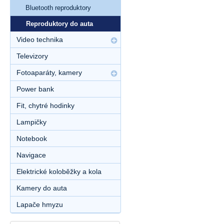
Bluetooth reproduktory
Reproduktory do auta
Video technika
Televizory
Fotoaparáty, kamery
Power bank
Fit, chytré hodinky
Lampičky
Notebook
Navigace
Elektrické koloběžky a kola
Kamery do auta
Lapače hmyzu