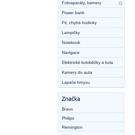
Fotoaparáty, kamery
Power bank
Fit, chytré hodinky
Lampičky
Notebook
Navigace
Elektrické koloběžky a kola
Kamery do auta
Lapače hmyzu
Značka
Bravo
Philips
Remington