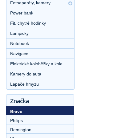
Fotoaparáty, kamery
Power bank
Fit, chytré hodinky
Lampičky
Notebook
Navigace
Elektrické koloběžky a kola
Kamery do auta
Lapače hmyzu
Značka
Bravo
Philips
Remington