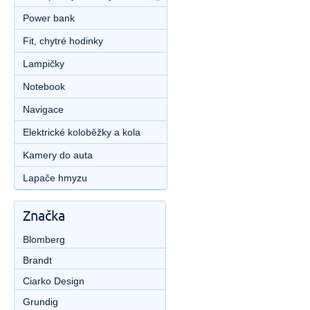
Power bank
Fit, chytré hodinky
Lampičky
Notebook
Navigace
Elektrické koloběžky a kola
Kamery do auta
Lapače hmyzu
Značka
Blomberg
Brandt
Ciarko Design
Grundig