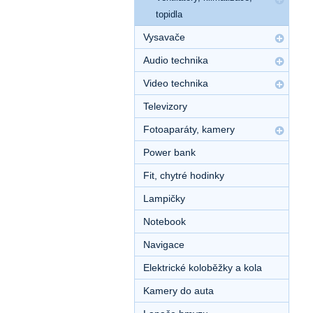
topidla
Vysavače
Audio technika
Video technika
Televizory
Fotoaparáty, kamery
Power bank
Fit, chytré hodinky
Lampičky
Notebook
Navigace
Elektrické koloběžky a kola
Kamery do auta