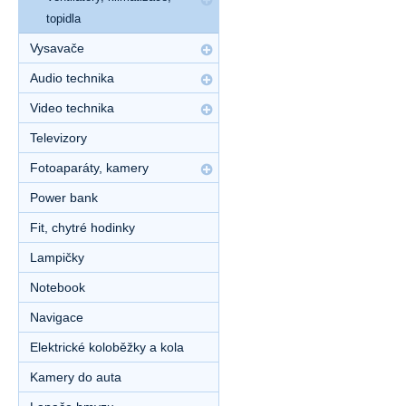
topidla
Vysavače
Audio technika
Video technika
Televizory
Fotoaparáty, kamery
Power bank
Fit, chytré hodinky
Lampičky
Notebook
Navigace
Elektrické koloběžky a kola
Kamery do auta