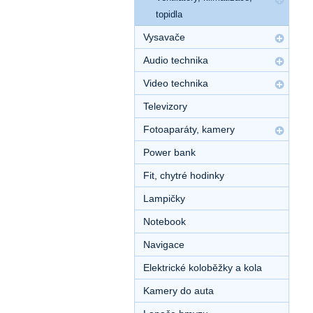
topidla
Vysavače
Audio technika
Video technika
Televizory
Fotoaparáty, kamery
Power bank
Fit, chytré hodinky
Lampičky
Notebook
Navigace
Elektrické koloběžky a kola
Kamery do auta