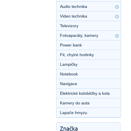
Audio technika
Video technika
Televizory
Fotoaparáty, kamery
Power bank
Fit, chytré hodinky
Lampičky
Notebook
Navigace
Elektrické koloběžky a kola
Kamery do auta
Lapače hmyzu
Značka