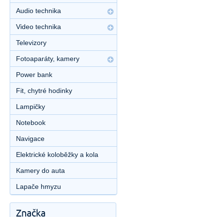
Audio technika
Video technika
Televizory
Fotoaparáty, kamery
Power bank
Fit, chytré hodinky
Lampičky
Notebook
Navigace
Elektrické koloběžky a kola
Kamery do auta
Lapače hmyzu
Značka