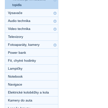
topidla
Vysavače
Audio technika
Video technika
Televizory
Fotoaparáty, kamery
Power bank
Fit, chytré hodinky
Lampičky
Notebook
Navigace
Elektrické koloběžky a kola
Kamery do auta