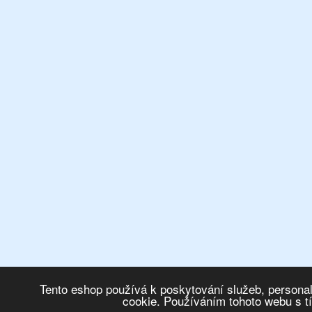
Tento eshop používá k poskytování služeb, personal
cookie. Používáním tohoto webu s t