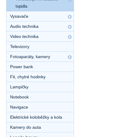
topidla
Vysavače
Audio technika
Video technika
Televizory
Fotoaparáty, kamery
Power bank
Fit, chytré hodinky
Lampičky
Notebook
Navigace
Elektrické koloběžky a kola
Kamery do auta