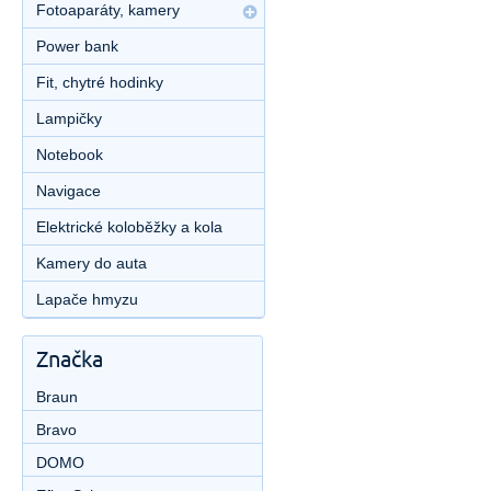
Fotoaparáty, kamery
Power bank
Fit, chytré hodinky
Lampičky
Notebook
Navigace
Elektrické koloběžky a kola
Kamery do auta
Lapače hmyzu
Značka
Braun
Bravo
DOMO