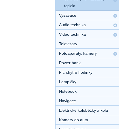
topidla
Vysavače
Audio technika
Video technika
Televizory
Fotoaparáty, kamery
Power bank
Fit, chytré hodinky
Lampičky
Notebook
Navigace
Elektrické koloběžky a kola
Kamery do auta