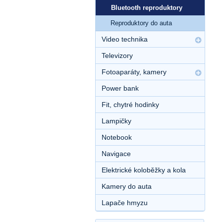
Bluetooth reproduktory
Reproduktory do auta
Video technika
Televizory
Fotoaparáty, kamery
Power bank
Fit, chytré hodinky
Lampičky
Notebook
Navigace
Elektrické koloběžky a kola
Kamery do auta
Lapače hmyzu