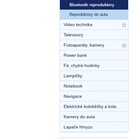
Bluetooth reproduktory
Reproduktory do auta
Video technika
Televizory
Fotoaparáty, kamery
Power bank
Fit, chytré hodinky
Lampičky
Notebook
Navigace
Elektrické koloběžky a kola
Kamery do auta
Lapače hmyzu