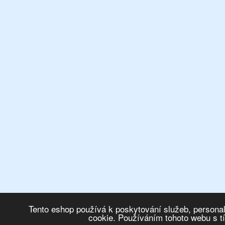
Tento eshop používá k poskytování služeb, personal
cookie. Používáním tohoto webu s t