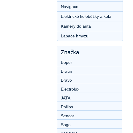
Navigace
Elektrické koloběžky a kola
Kamery do auta
Lapače hmyzu
Značka
Beper
Braun
Bravo
Electrolux
JATA
Philips
Sencor
Sogo