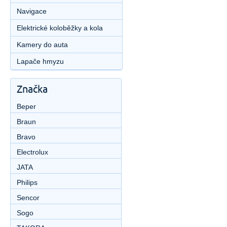
Navigace
Elektrické koloběžky a kola
Kamery do auta
Lapače hmyzu
Značka
Beper
Braun
Bravo
Electrolux
JATA
Philips
Sencor
Sogo