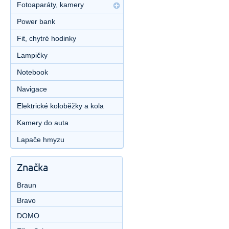
Fotoaparáty, kamery
Power bank
Fit, chytré hodinky
Lampičky
Notebook
Navigace
Elektrické koloběžky a kola
Kamery do auta
Lapače hmyzu
Značka
Braun
Bravo
DOMO